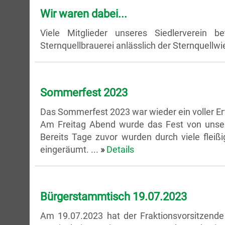
Wir waren dabei...
Viele Mitglieder unseres Siedlerverein
Sternquellbrauerei anlässlich der Sternquellwi
Sommerfest 2023
Das Sommerfest 2023 war wieder ein voller Erf
Am Freitag Abend wurde das Fest von unser
Bereits Tage zuvor wurden durch viele fleiß
eingeräumt. ...
»
Details
Bürgerstammtisch 19.07.2023
Am 19.07.2023 hat der Fraktionsvorsitzende