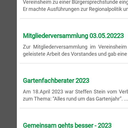
Vereinsheim zu einer Bürgersprechstunde ein
Er machte Ausführungen zur Regionalpolitik und 
Mitgliederversammlung 03.05.20223
Zur Mitgliederversammlung im Vereinsheim
geleistete Arbeit des Vorstandes und gab eine
Gartenfachberater 2023
Am 18.April 2023 war Steffen Stein vom Ve
zum Thema: “Alles rund um das Gartenjahr”.
..
Gemeinsam gehts besser - 2023