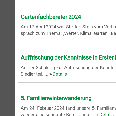
Gartenfachberater 2024
Am 17.April 2024 war Steffen Stein vom Ver
sprach zum Thema: „Wetter, Klima, Garten, Bä
Auffrischung der Kenntnisse in Erster 
An der Schulung zur Auffrischung der Kenntn
Siedler teil. ...
»
Details
5. Familienwinterwanderung
Am 24. Februar 2024 fand unsere 5. Familien
wieder eine sehr gute Beteiligung. ...
»
Details