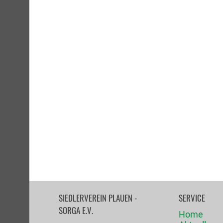
SIEDLERVEREIN PLAUEN -
SERVICE
SORGA E.V.
Home