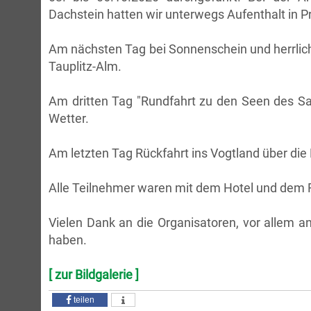
Dachstein hatten wir unterwegs Aufenthalt in
Am nächsten Tag bei Sonnenschein und herrlic
Tauplitz-Alm.
Am dritten Tag "Rundfahrt zu den Seen des S
Wetter.
Am letzten Tag Rückfahrt ins Vogtland über d
Alle Teilnehmer waren mit dem Hotel und dem Rei
Vielen Dank an die Organisatoren, vor allem a
haben.
[ zur Bildgalerie ]
teilen