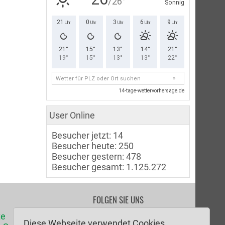
User Online
Besucher jetzt: 14
Besucher heute: 250
Besucher gestern: 478
Besucher gesamt: 1.125.272
FOLGEN SIE UNS
te
Facebook
Diese Webseite verwendet Cookies