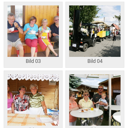
Bild 03
Bild 04