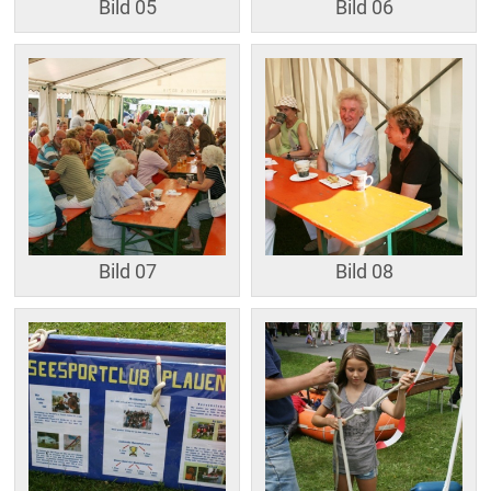
Bild 05
Bild 06
Bild 07
Bild 08