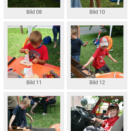
Bild 08
Bild 10
Bild 11
Bild 12