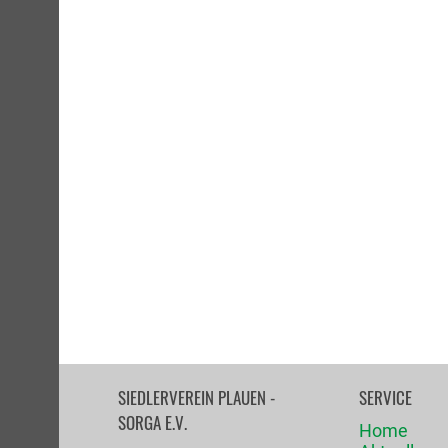
SIEDLERVEREIN PLAUEN -
SERVICE
SORGA E.V.
Home