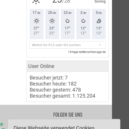
User Online
Besucher jetzt: 7
Besucher heute: 182
Besucher gestern: 478
Besucher gesamt: 1.125.204
FOLGEN SIE UNS
te
Facebook
Diese Webseite verwendet Cookies